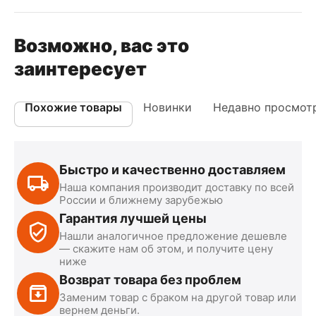
Возможно, вас это
заинтересует
Похожие товары
Новинки
Недавно просмот
Быстро и качественно доставляем
Наша компания производит доставку по всей
России и ближнему зарубежью
Гарантия лучшей цены
Нашли аналогичное предложение дешевле
— скажите нам об этом, и получите цену
ниже
Возврат товара без проблем
Заменим товар с браком на другой товар или
вернем деньги.