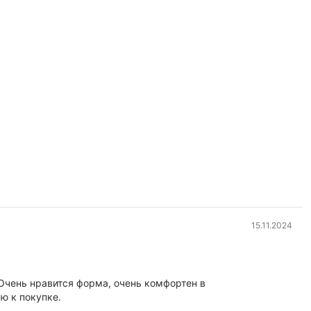
15.11.2024
ю к покупке.