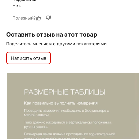
Нет.
Полезный?
Оставить отзыв на этот товар
Поделитесь мнением с другими покупателями
Написать отзыв