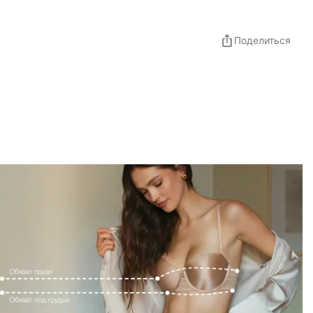
Поделиться