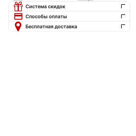
Система скидок
Способы оплаты
Бесплатная доставка