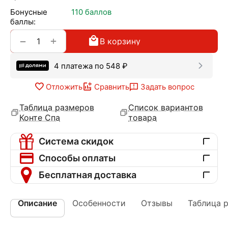
Бонусные
110 баллов
баллы:
+
−
В корзину
4 платежа по
548
₽
Отложить
Сравнить
Задать вопрос
Таблица размеров
Список вариантов
Конте Спа
товара
Система скидок
Способы оплаты
Бесплатная доставка
Описание
Особенности
Отзывы
Таблица 