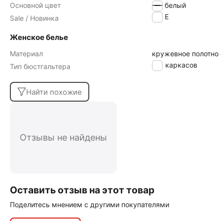
Основной цвет
белый
SALE
Sale / Новинка
Женское белье
Материал
кружевное полотно
без каркасов
Тип бюстгальтера
Найти похожие
Отзывы не найдены
Оставить отзыв на этот товар
Поделитесь мнением с другими покупателями