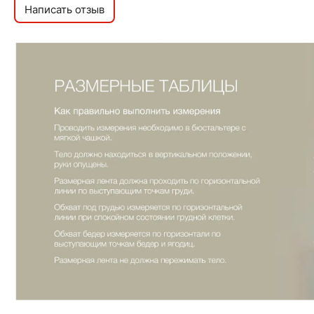
Написать отзыв