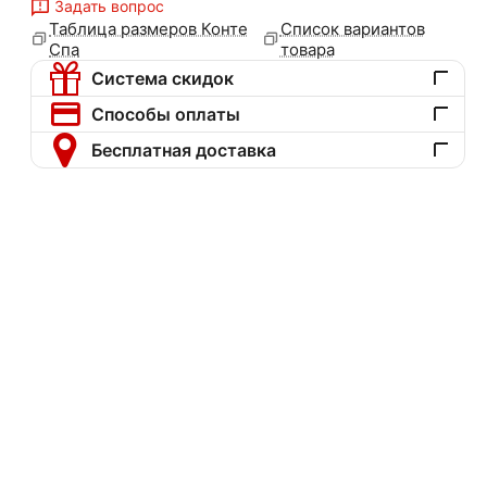
Задать вопрос
Таблица размеров Конте
Список вариантов
Спа
товара
Система скидок
Способы оплаты
Бесплатная доставка