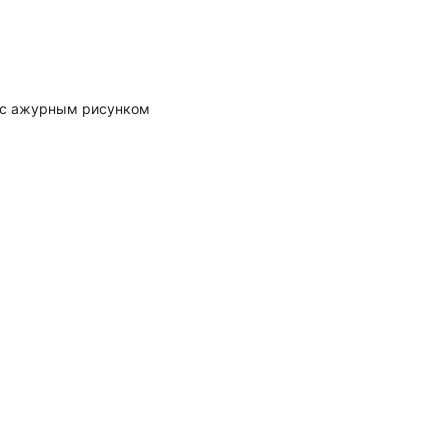
 с ажурным рисунком