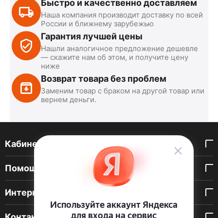
Быстро и качественно доставляем
Наша компания производит доставку по всей
России и ближнему зарубежью
Гарантия лучшей цены
Нашли аналогичное предложение дешевле
— скажите нам об этом, и получите цену
ниже
Возврат товара без проблем
Заменим товар с браком на другой товар или
вернем деньги.
Кабинет покупателя
Помощь покупателю
Интернет-магазин
Контакты