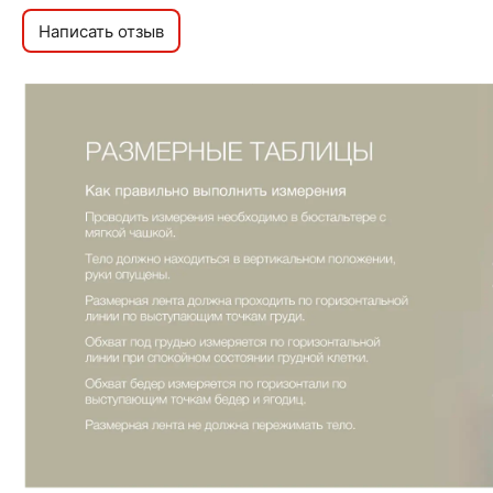
Написать отзыв