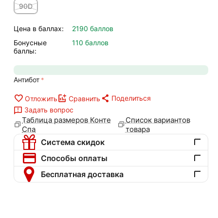
90D
Цена в баллах:
2190 баллов
Бонусные
110 баллов
баллы:
Антибот
Поделиться
Отложить
Сравнить
Задать вопрос
Таблица размеров Конте
Список вариантов
Спа
товара
Система скидок
Способы оплаты
Бесплатная доставка