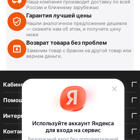
Наша компания производит доставку по всей
России и ближнему зарубежью
Гарантия лучшей цены
Нашли аналогичное предложение дешевле
— скажите нам об этом, и получите цену
ниже
Возврат товара без проблем
Заменим товар с браком на другой товар или
вернем деньги.
Кабинет покупателя
Помощь покупателю
Интернет-магазин
Контакты