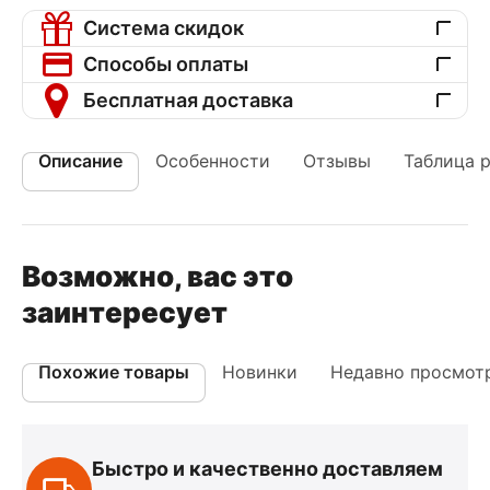
Система скидок
Способы оплаты
Бесплатная доставка
Описание
Особенности
Отзывы
Таблица 
Возможно, вас это
заинтересует
Похожие товары
Новинки
Недавно просмот
Быстро и качественно доставляем