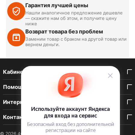
Гарантия лучшей цены
Нашли аналогичное предложение дешевле
— скажите нам об этом, и получите цену
ниже
Возврат товара без проблем
Заменим товар с браком на другой товар или
вернем деньги.
Кабинет покупателя
Помощь покупателю
Интернет-магазин
Контакты
© 2026 40 DEN. Интернет-магазин