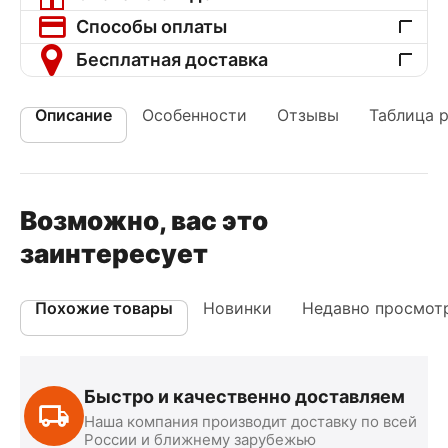
Способы оплаты
Бесплатная доставка
Описание
Особенности
Отзывы
Таблица 
Возможно, вас это
заинтересует
Похожие товары
Новинки
Недавно просмот
Быстро и качественно доставляем
Наша компания производит доставку по всей
России и ближнему зарубежью