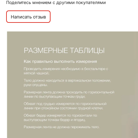
Поделитесь мнением с другими покупателями
Написать отзыв