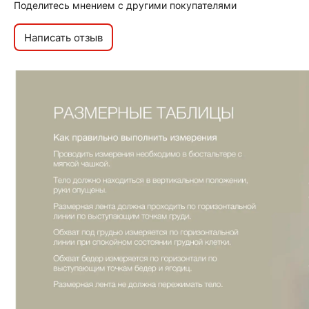
Поделитесь мнением с другими покупателями
Написать отзыв