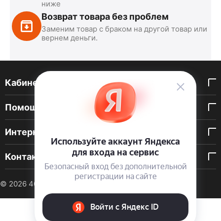
ниже
Возврат товара без проблем
Заменим товар с браком на другой товар или
вернем деньги.
Кабинет покупателя
Помощь покупателю
Интернет-магазин
Контакты
© 2026 40 DEN. Интернет-магазин