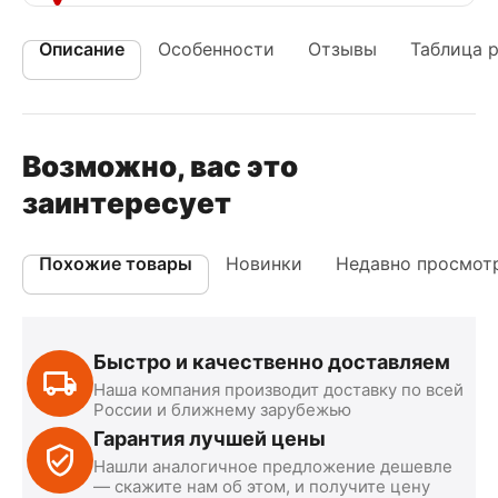
Описание
Особенности
Отзывы
Таблица 
Возможно, вас это
заинтересует
Похожие товары
Новинки
Недавно просмот
Быстро и качественно доставляем
Наша компания производит доставку по всей
России и ближнему зарубежью
Гарантия лучшей цены
Нашли аналогичное предложение дешевле
— скажите нам об этом, и получите цену