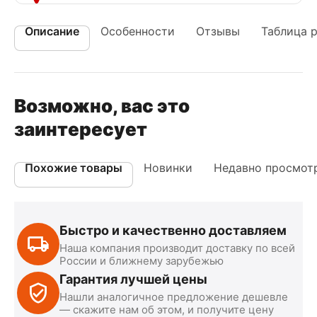
Описание
Особенности
Отзывы
Таблица 
Возможно, вас это
заинтересует
Похожие товары
Новинки
Недавно просмот
Быстро и качественно доставляем
Наша компания производит доставку по всей
России и ближнему зарубежью
Гарантия лучшей цены
Нашли аналогичное предложение дешевле
— скажите нам об этом, и получите цену