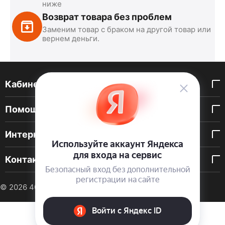
ниже
Возврат товара без проблем
Заменим товар с браком на другой товар или
вернем деньги.
Кабинет покупателя
Помощь покупателю
Интернет-магазин
Контакты
© 2026 40 DEN. Интернет-магазин