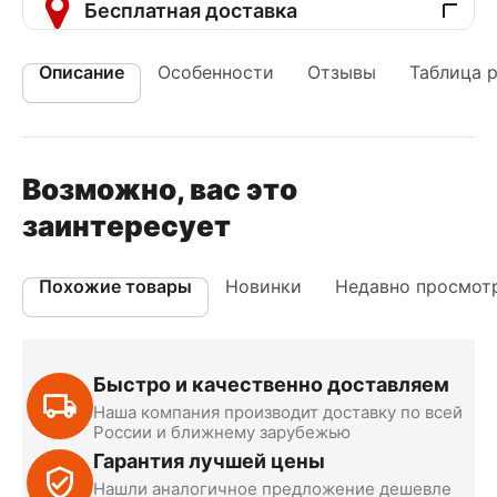
Бесплатная доставка
Описание
Особенности
Отзывы
Таблица 
Возможно, вас это
заинтересует
Похожие товары
Новинки
Недавно просмот
Быстро и качественно доставляем
Наша компания производит доставку по всей
России и ближнему зарубежью
Гарантия лучшей цены
Нашли аналогичное предложение дешевле