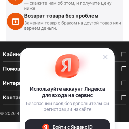
— скажите нам об этом, и получите цену
ниже
Возврат товара без проблем
Заменим товар с браком на другой товар или
вернем деньги.
Кабинет покупателя
Помощь покупателю
Интернет-магазин
Контакты
© 2026 40 DEN. Интернет-магазин