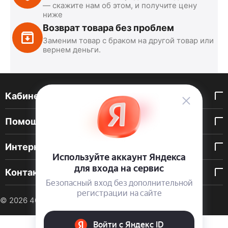
— скажите нам об этом, и получите цену
ниже
Возврат товара без проблем
Заменим товар с браком на другой товар или
вернем деньги.
Кабинет покупателя
Помощь покупателю
Интернет-магазин
Контакты
© 2026 40 DEN. Интернет-магазин