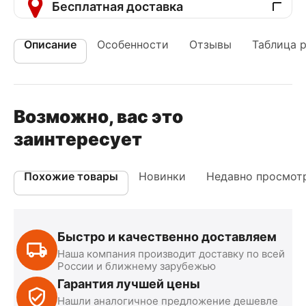
Бесплатная доставка
Описание
Особенности
Отзывы
Таблица 
Возможно, вас это
заинтересует
Похожие товары
Новинки
Недавно просмот
Быстро и качественно доставляем
Наша компания производит доставку по всей
России и ближнему зарубежью
Гарантия лучшей цены
Нашли аналогичное предложение дешевле