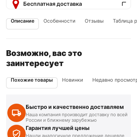
Бесплатная доставка
Описание
Особенности
Отзывы
Таблица 
Возможно, вас это
заинтересует
Похожие товары
Новинки
Недавно просмот
Быстро и качественно доставляем
Наша компания производит доставку по всей
России и ближнему зарубежью
Гарантия лучшей цены
Нашли аналогичное предложение дешевле