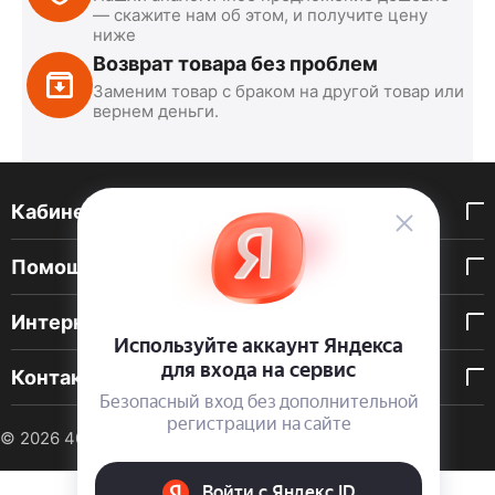
— скажите нам об этом, и получите цену
ниже
Возврат товара без проблем
Заменим товар с браком на другой товар или
вернем деньги.
Кабинет покупателя
Помощь покупателю
Интернет-магазин
Контакты
© 2026 40 DEN. Интернет-магазин