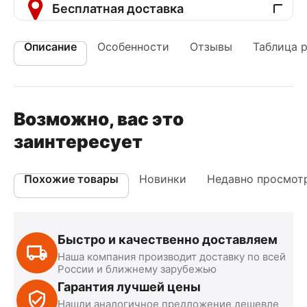
Бесплатная доставка
Описание
Особенности
Отзывы
Таблица 
Возможно, вас это
заинтересует
Похожие товары
Новинки
Недавно просмот
Быстро и качественно доставляем
Наша компания производит доставку по всей
России и ближнему зарубежью
Гарантия лучшей цены
Нашли аналогичное предложение дешевле