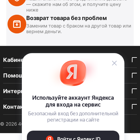
— скажите нам об этом, и получите цену
ниже
Возврат товара без проблем
Заменим товар с браком на другой товар или
вернем деньги.
Кабинет покупателя
Помощь покупателю
Интернет-магазин
Контакты
© 2026 40 DEN. Интернет-магазин