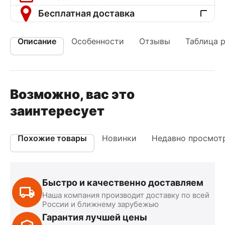
Бесплатная доставка
Описание
Особенности
Отзывы
Таблица 
Возможно, вас это
заинтересует
Похожие товары
Новинки
Недавно просмот
Быстро и качественно доставляем
Наша компания производит доставку по всей
России и ближнему зарубежью
Гарантия лучшей цены