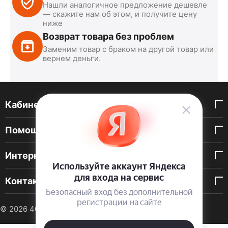
Нашли аналогичное предложение дешевле
— скажите нам об этом, и получите цену
ниже
Возврат товара без проблем
Заменим товар с браком на другой товар или
вернем деньги.
Кабинет покупателя
Помощь покупателю
Интернет-магазин
Контакты
© 2026 40 DEN. Интернет-магазин