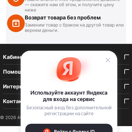
— скажите нам об этом, и получите цену
ниже
Возврат товара без проблем
Заменим товар с браком на другой товар или
вернем деньги.
Кабинет покупателя
Помощь покупателю
Интернет-магазин
Контакты
© 2026 40 DEN. Интернет-магазин