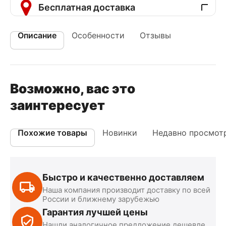
Бесплатная доставка
Описание
Особенности
Отзывы
Возможно, вас это
заинтересует
Похожие товары
Новинки
Недавно просмот
Быстро и качественно доставляем
Наша компания производит доставку по всей
России и ближнему зарубежью
Гарантия лучшей цены
Нашли аналогичное предложение дешевле