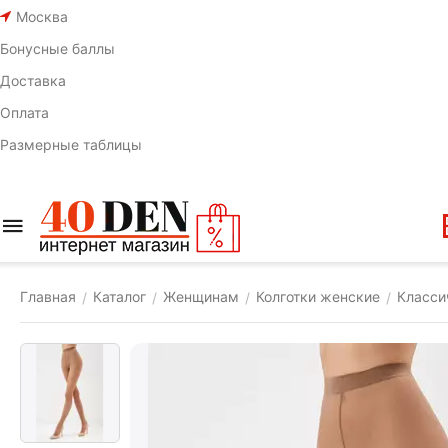
Москва
Бонусные баллы
Доставка
Оплата
Размерные таблицы
Главная
Каталог
Женщинам
Колготки женские
Класси
/
/
/
/