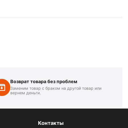
Возврат товара без проблем
Заменим товар с браком на другой товар или
вернем деньги.
Контакты