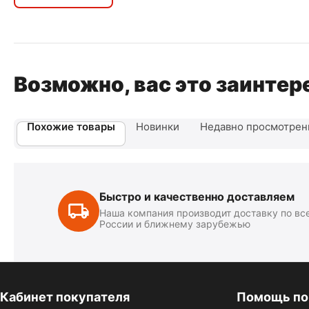
Возможно, вас это заинтер
Похожие товары
Новинки
Недавно просмотре
Быстро и качественно доставляем
Наша компания производит доставку по вс
России и ближнему зарубежью
Кабинет покупателя
Помощь по