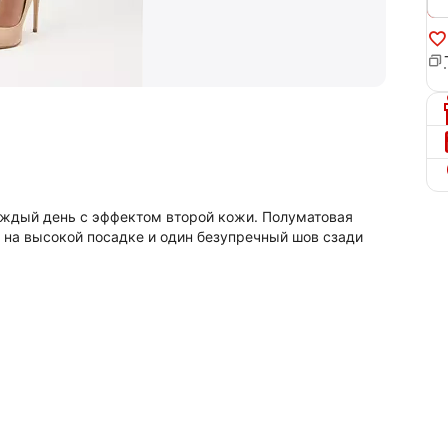
 каждый день с эффектом второй кожи. Полуматовая
и на высокой посадке и один безупречный шов сзади