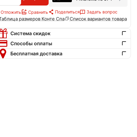
Поделиться
Задать вопрос
Отложить
Сравнить
Таблица размеров Конте Спа
Список вариантов товара
Система скидок
Способы оплаты
Бесплатная доставка