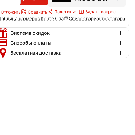
Поделиться
Задать вопрос
Отложить
Сравнить
Таблица размеров Конте Спа
Список вариантов товара
Система скидок
Способы оплаты
Бесплатная доставка