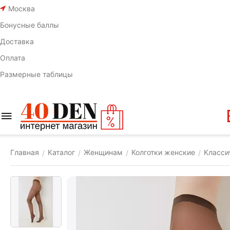
Москва
Бонусные баллы
Доставка
Оплата
Размерные таблицы
Главная
Каталог
Женщинам
Колготки женские
Класси
/
/
/
/