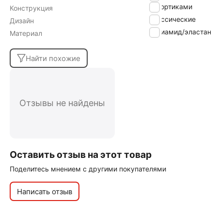
с шортиками
Конструкция
классические
Дизайн
полиамид/эластан
Материал
Найти похожие
Отзывы не найдены
Оставить отзыв на этот товар
Поделитесь мнением с другими покупателями
Написать отзыв