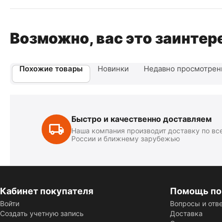
Возможно, вас это заинтер
Похожие товары
Новинки
Недавно просмотре
Быстро и качественно доставляем
Наша компания производит доставку по вс
России и ближнему зарубежью
Кабинет покупателя
Помощь по
Войти
Вопросы и отв
Создать учетную запись
Доставка