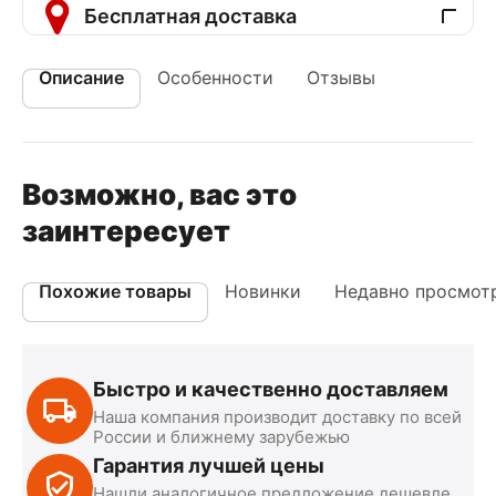
Бесплатная доставка
Описание
Особенности
Отзывы
Возможно, вас это
заинтересует
Похожие товары
Новинки
Недавно просмот
Быстро и качественно доставляем
Наша компания производит доставку по всей
России и ближнему зарубежью
Гарантия лучшей цены
Нашли аналогичное предложение дешевле