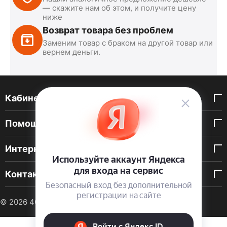
— скажите нам об этом, и получите цену
ниже
Возврат товара без проблем
Заменим товар с браком на другой товар или
вернем деньги.
Кабинет покупателя
Помощь покупателю
Интернет-магазин
Контакты
© 2026 40 DEN. Интернет-магазин