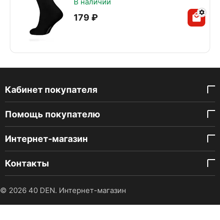
В наличии
‍179‍
₽
Кабинет покупателя
Помощь покупателю
Интернет-магазин
Контакты
© 2026 40 DEN. Интернет-магазин