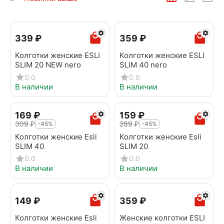
‍339‍
₽
‍359‍
₽
Колготки женские ESLI
Колготки женские ESLI
SLIM 20 NEW nero
SLIM 40 nero
0.0
0.0
В наличии
В наличии
‍169‍
₽
‍159‍
₽
‍309‍
₽
‍289‍
₽
-45%
-45%
Колготки женские Esli
Колготки женские Esli
SLIM 40
SLIM 20
0.0
0.0
В наличии
В наличии
‍149‍
₽
‍359‍
₽
Колготки женские Esli
Женские колготки ESLI