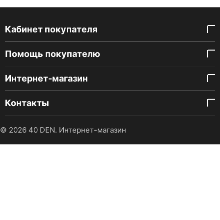
Кабинет покупателя
Помощь покупателю
Интернет-магазин
Контакты
© 2026 40 DEN. Интернет-магазин