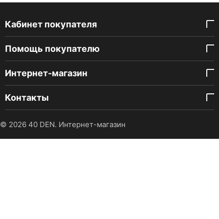
Кабинет покупателя
Помощь покупателю
Интернет-магазин
Контакты
© 2026 40 DEN. Интернет-магазин