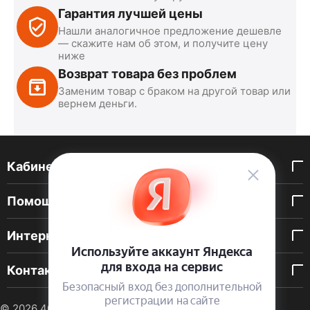
Гарантия лучшей цены
Нашли аналогичное предложение дешевле
— скажите нам об этом, и получите цену
ниже
Возврат товара без проблем
Заменим товар с браком на другой товар или
вернем деньги.
Кабинет покупателя
Помощь покупателю
Интернет-магазин
Контакты
© 2026 40 DEN. Интернет-магазин