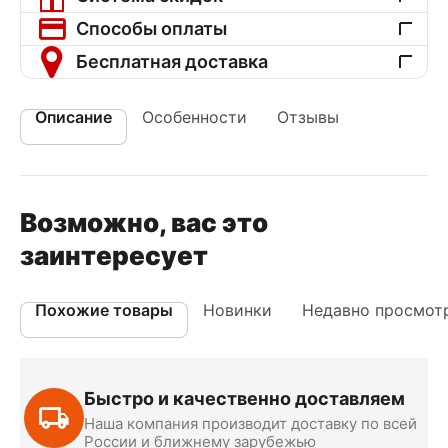
Способы оплаты
Бесплатная доставка
Описание
Особенности
Отзывы
Возможно, вас это
заинтересует
Похожие товары
Новинки
Недавно просмот
Быстро и качественно доставляем
Наша компания производит доставку по всей
России и ближнему зарубежью