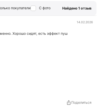
олько покупатели
С фото
Найдено 1 отзыв
14.02.2026
зменно. Хорошо сидят, есть эффект пуш
Поделиться