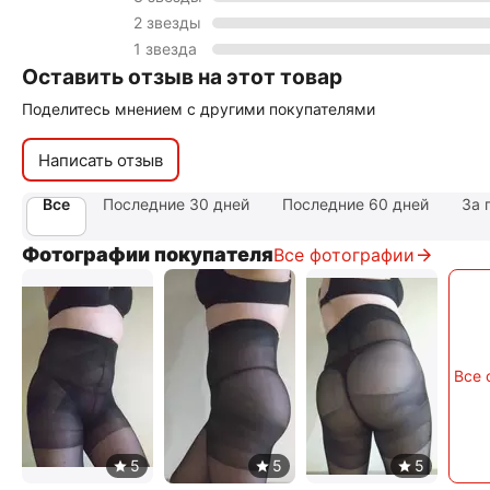
2 звезды
1 звезда
Оставить отзыв на этот товар
Поделитесь мнением с другими покупателями
Написать отзыв
Все
Последние 30 дней
Последние 60 дней
За 
Фотографии покупателя
Все фотографии
Все 