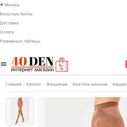
Москва
Бонусные баллы
Доставка
Оплата
Размерные таблицы
Главная
Каталог
Женщинам
Колготки женские
Коррек
/
/
/
/