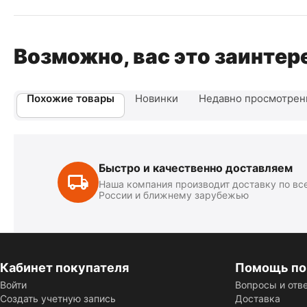
Возможно, вас это заинтер
Похожие товары
Новинки
Недавно просмотре
Быстро и качественно доставляем
Наша компания производит доставку по вс
России и ближнему зарубежью
Кабинет покупателя
Помощь по
Войти
Вопросы и отв
Создать учетную запись
Доставка