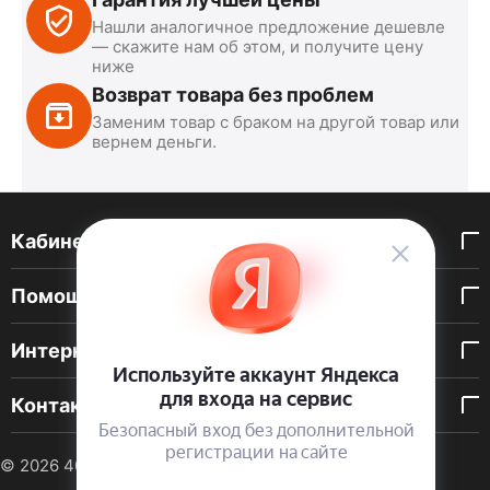
Нашли аналогичное предложение дешевле
— скажите нам об этом, и получите цену
ниже
Возврат товара без проблем
Заменим товар с браком на другой товар или
вернем деньги.
Кабинет покупателя
Помощь покупателю
Интернет-магазин
Контакты
© 2026 40 DEN. Интернет-магазин