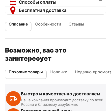
Способы оплаты
Бесплатная доставка
Описание
Особенности
Отзывы
Возможно, вас это
заинтересует
Похожие товары
Новинки
Недавно просмот
Быстро и качественно доставляем
Наша компания производит доставку по всей
России и ближнему зарубежью
Гарантия лучшей цены