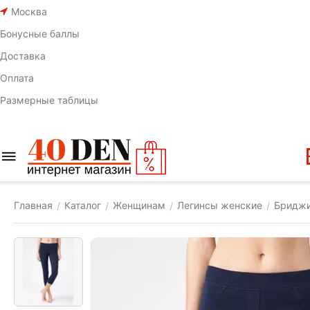
Москва
Бонусные баллы
Доставка
Оплата
Размерные таблицы
Главная
Каталог
Женщинам
Легинсы женские
Бридж
/
/
/
/