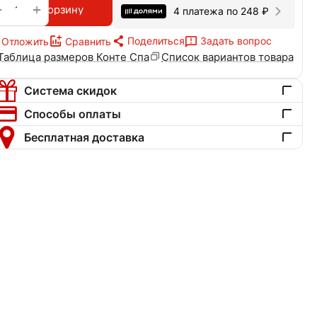
+
−
В корзину
4 платежа по
248
₽
Поделиться
Задать вопрос
Отложить
Сравнить
Таблица размеров Конте Спа
Список вариантов товара
Система скидок
Способы оплаты
Бесплатная доставка