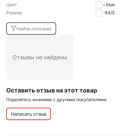
Цвет
dark blue
Размер
170-94/S
Найти похожие
Отзывы не найдены
Оставить отзыв на этот товар
Поделитесь мнением с другими покупателями
Написать отзыв