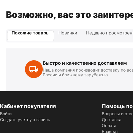
Возможно, вас это заинтер
Похожие товары
Новинки
Недавно просмотре
Быстро и качественно доставляем
Наша компания производит доставку по вс
России и ближнему зарубежью
Кабинет покупателя
Помощь по
Войти
Вопросы и отв
Создать учетную запись
Доставка
Оплата
Возврат