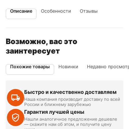
Описание
Особенности
Отзывы
Возможно, вас это
заинтересует
Похожие товары
Новинки
Недавно просмот
Быстро и качественно доставляем
Наша компания производит доставку по всей
России и ближнему зарубежью
Гарантия лучшей цены
Нашли аналогичное предложение дешевле
— скажите нам об этом, и получите цену