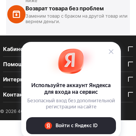
ниже
Возврат товара без проблем
Заменим товар с браком на другой товар или
вернем деньги.
Кабинет покупателя
Помощь покупателю
Интернет-магазин
Контакты
© 2026 40 DEN. Интернет-магазин