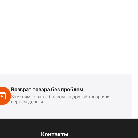
Возврат товара без проблем
Заменим товар с браком на другой товар или
вернем деньги.
Контакты