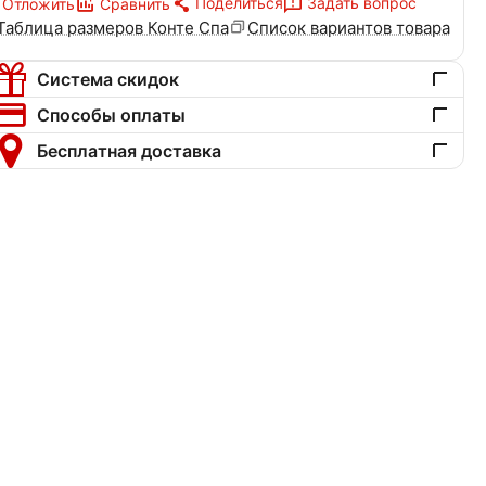
Поделиться
Задать вопрос
Отложить
Сравнить
Таблица размеров Конте Спа
Список вариантов товара
Система скидок
Способы оплаты
Бесплатная доставка