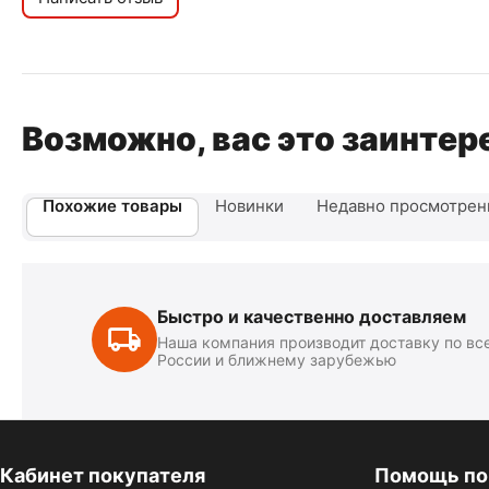
Возможно, вас это заинтер
Похожие товары
Новинки
Недавно просмотре
Быстро и качественно доставляем
Наша компания производит доставку по вс
России и ближнему зарубежью
Кабинет покупателя
Помощь по