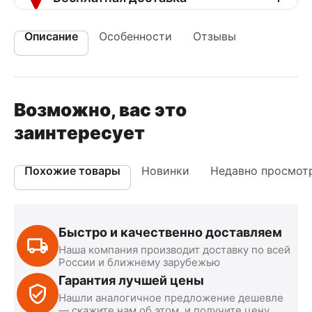
Описание
Особенности
Отзывы
Возможно, вас это
заинтересует
Похожие товары
Новинки
Недавно просмот
Быстро и качественно доставляем
Наша компания производит доставку по всей
России и ближнему зарубежью
Гарантия лучшей цены
Нашли аналогичное предложение дешевле
— скажите нам об этом, и получите цену