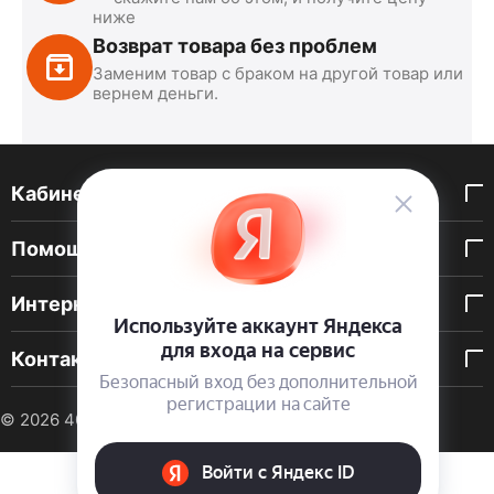
ниже
Возврат товара без проблем
Заменим товар с браком на другой товар или
вернем деньги.
Кабинет покупателя
Помощь покупателю
Интернет-магазин
Контакты
© 2026 40 DEN. Интернет-магазин