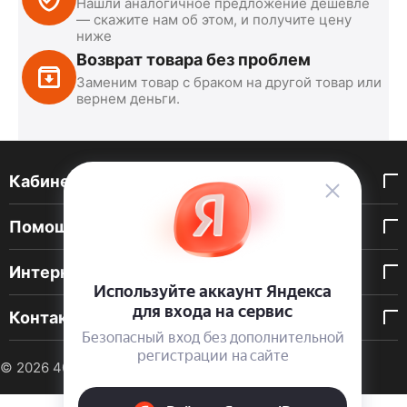
Нашли аналогичное предложение дешевле
— скажите нам об этом, и получите цену
ниже
Возврат товара без проблем
Заменим товар с браком на другой товар или
вернем деньги.
Кабинет покупателя
Помощь покупателю
Интернет-магазин
Контакты
© 2026 40 DEN. Интернет-магазин