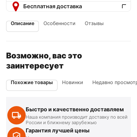
Бесплатная доставка
Описание
Особенности
Отзывы
Возможно, вас это
заинтересует
Похожие товары
Новинки
Недавно просмот
Быстро и качественно доставляем
Наша компания производит доставку по всей
России и ближнему зарубежью
Гарантия лучшей цены