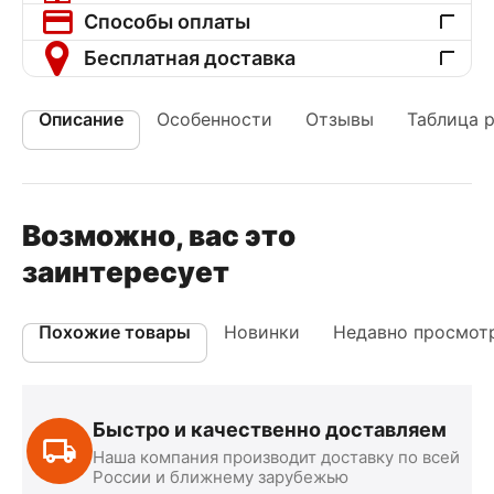
Способы оплаты
Бесплатная доставка
Описание
Особенности
Отзывы
Таблица 
Возможно, вас это
заинтересует
Похожие товары
Новинки
Недавно просмот
Быстро и качественно доставляем
Наша компания производит доставку по всей
России и ближнему зарубежью