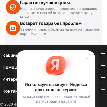
Гарантия лучшей цены
Нашли аналогичное предложение дешевле
— скажите нам об этом, и получите цену
ниже
Возврат товара без проблем
Заменим товар с браком на другой товар или
вернем деньги.
Кабинет покупателя
Помощь покупателю
Интернет-магазин
Контакты
© 2026 40 DEN. Интернет-магазин