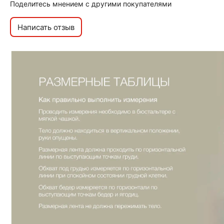
Поделитесь мнением с другими покупателями
Написать отзыв