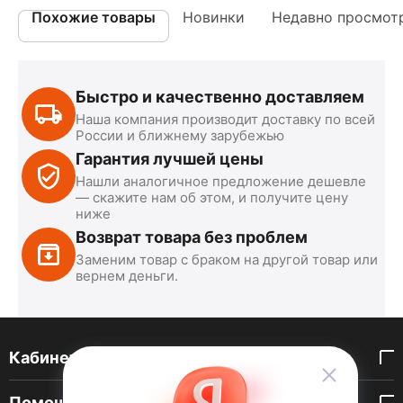
Похожие товары
Новинки
Недавно просмот
Быстро и качественно доставляем
Наша компания производит доставку по всей
России и ближнему зарубежью
Гарантия лучшей цены
Нашли аналогичное предложение дешевле
— скажите нам об этом, и получите цену
ниже
Возврат товара без проблем
Заменим товар с браком на другой товар или
вернем деньги.
Кабинет покупателя
Помощь покупателю