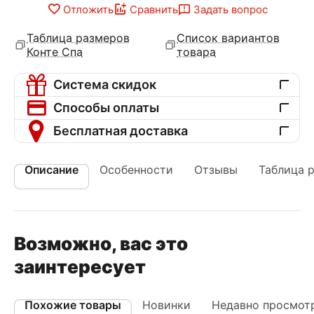
Отложить
Сравнить
Задать вопрос
Таблица размеров
Список вариантов
Конте Спа
товара
Система скидок
Способы оплаты
Бесплатная доставка
Описание
Особенности
Отзывы
Таблица 
Возможно, вас это
заинтересует
Похожие товары
Новинки
Недавно просмот