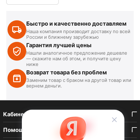
Быстро и качественно доставляем
Наша компания производит доставку по всей
России и ближнему зарубежью
Гарантия лучшей цены
Нашли аналогичное предложение дешевле
— скажите нам об этом, и получите цену
ниже
Возврат товара без проблем
Заменим товар с браком на другой товар или
вернем деньги.
Кабинет покупателя
Помощь покупателю