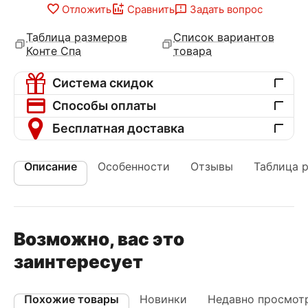
Отложить
Сравнить
Задать вопрос
Таблица размеров
Список вариантов
Конте Спа
товара
Система скидок
Способы оплаты
Бесплатная доставка
Описание
Особенности
Отзывы
Таблица 
Возможно, вас это
заинтересует
Похожие товары
Новинки
Недавно просмот