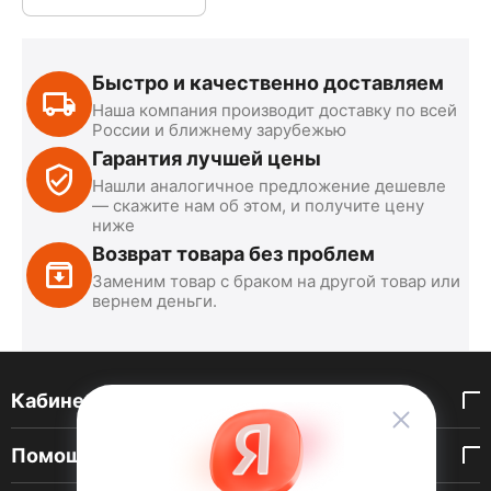
Быстро и качественно доставляем
Наша компания производит доставку по всей
России и ближнему зарубежью
Гарантия лучшей цены
Нашли аналогичное предложение дешевле
— скажите нам об этом, и получите цену
ниже
Возврат товара без проблем
Заменим товар с браком на другой товар или
вернем деньги.
Кабинет покупателя
Помощь покупателю