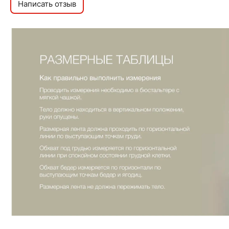
Написать отзыв