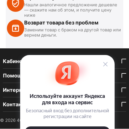
Нашли аналогичное предложение дешевле
— скажите нам об этом, и получите цену
ниже
Возврат товара без проблем
Заменим товар с браком на другой товар или
вернем деньги.
Кабинет покупателя
Помощь покупателю
Интернет-магазин
Контакты
© 2026 40 DEN. Интернет-магазин