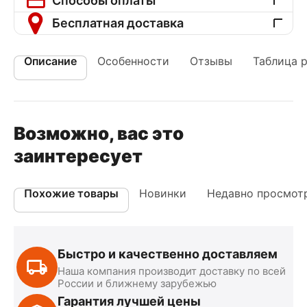
Способы оплаты
Бесплатная доставка
Описание
Особенности
Отзывы
Таблица 
Возможно, вас это
заинтересует
Похожие товары
Новинки
Недавно просмот
Быстро и качественно доставляем
Наша компания производит доставку по всей
России и ближнему зарубежью
Гарантия лучшей цены