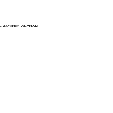
 с ажурным рисунком