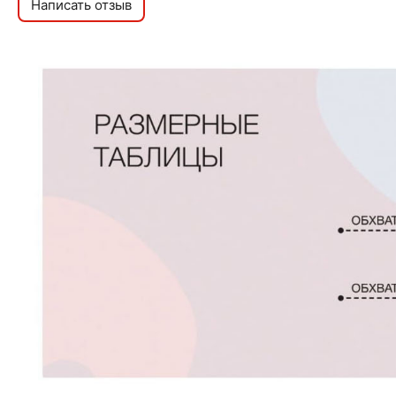
Написать отзыв