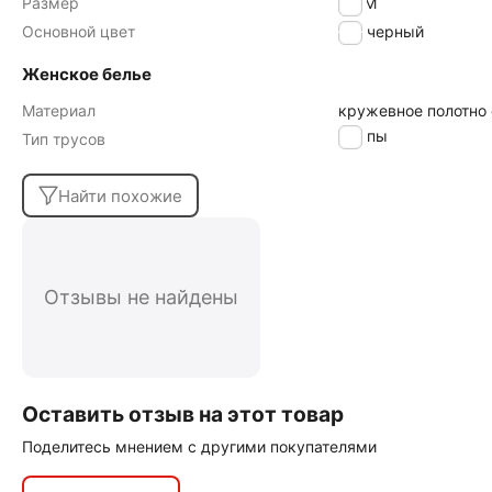
Размер
98/M
Основной цвет
черный
Женское белье
Материал
кружевное полотно
Слипы
Тип трусов
Найти похожие
Отзывы не найдены
Оставить отзыв на этот товар
Поделитесь мнением с другими покупателями