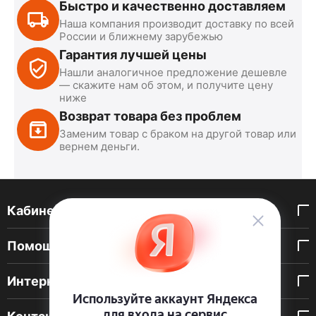
Быстро и качественно доставляем
Наша компания производит доставку по всей
России и ближнему зарубежью
Гарантия лучшей цены
Нашли аналогичное предложение дешевле
— скажите нам об этом, и получите цену
ниже
Возврат товара без проблем
Заменим товар с браком на другой товар или
вернем деньги.
Кабинет покупателя
Помощь покупателю
Интернет-магазин