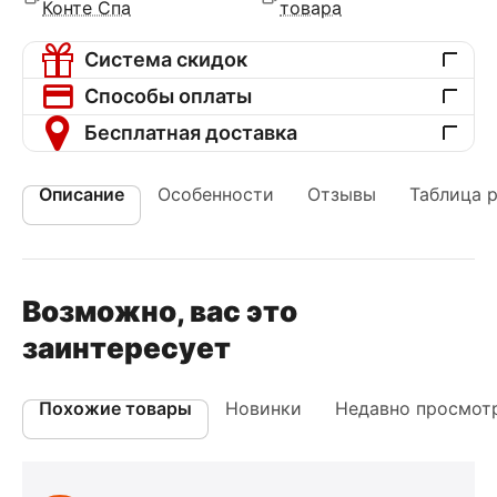
Конте Спа
товара
Система скидок
Способы оплаты
Бесплатная доставка
Описание
Особенности
Отзывы
Таблица 
Возможно, вас это
заинтересует
Похожие товары
Новинки
Недавно просмот