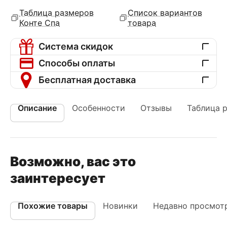
Таблица размеров
Список вариантов
Конте Спа
товара
Система скидок
Способы оплаты
Бесплатная доставка
Описание
Особенности
Отзывы
Таблица 
Возможно, вас это
заинтересует
Похожие товары
Новинки
Недавно просмот