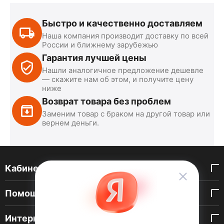
Быстро и качественно доставляем
Наша компания производит доставку по всей
России и ближнему зарубежью
Гарантия лучшей цены
Нашли аналогичное предложение дешевле
— скажите нам об этом, и получите цену
ниже
Возврат товара без проблем
Заменим товар с браком на другой товар или
вернем деньги.
Кабинет покупателя
Помощь покупателю
Интернет-магазин