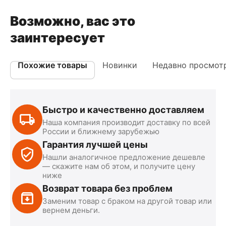
Возможно, вас это
заинтересует
Похожие товары
Новинки
Недавно просмот
Быстро и качественно доставляем
Наша компания производит доставку по всей
России и ближнему зарубежью
Гарантия лучшей цены
Нашли аналогичное предложение дешевле
— скажите нам об этом, и получите цену
ниже
Возврат товара без проблем
Заменим товар с браком на другой товар или
вернем деньги.