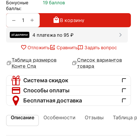
Бонусные
19 баллов
баллы:
+
−
В корзину
4 платежа по
95
₽
Отложить
Сравнить
Задать вопрос
Таблица размеров
Список вариантов
Конте Спа
товара
Система скидок
Способы оплаты
Бесплатная доставка
Описание
Особенности
Отзывы
Таблица 