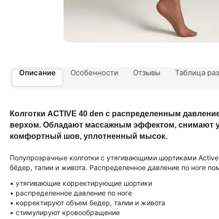
Описание
Особенности
Отзывы
Таблица раз
Колготки ACTIVE 40 den с распределенным давлен
верхом. Обладают массажным эффектом, снимают уст
комфортный шов, уплотненный мысок.
Полупрозрачные колготки с утягивающими шортиками Active
бёдер, талии и живота. Распределенное давление по ноге по
• утягивающие корректирующие шортики
• распределенное давление по ноге
• корректируют объем бедер, талии и живота
• стимулируют кровообращение