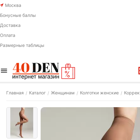
Москва
Бонусные баллы
Доставка
Оплата
Размерные таблицы
Главная
Каталог
Женщинам
Колготки женские
Коррек
/
/
/
/