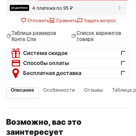
4 платежа по
95
₽
Отложить
Сравнить
Задать вопрос
Таблица размеров
Список вариантов
Конте Спа
товара
Система скидок
Способы оплаты
Бесплатная доставка
Описание
Особенности
Отзывы
Таблица 
Возможно, вас это
заинтересует