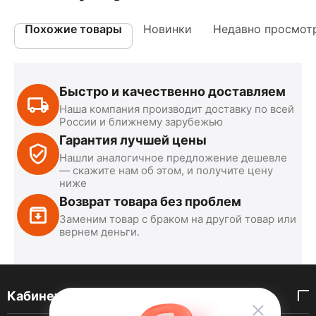
Похожие товары
Новинки
Недавно просмот
Быстро и качественно доставляем
Наша компания производит доставку по всей
России и ближнему зарубежью
Гарантия лучшей цены
Нашли аналогичное предложение дешевле
— скажите нам об этом, и получите цену
ниже
Возврат товара без проблем
Заменим товар с браком на другой товар или
вернем деньги.
Кабинет покупателя