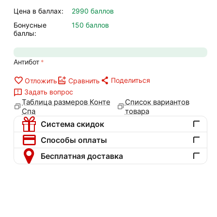
Цена в баллах:
2990 баллов
Бонусные
150 баллов
баллы:
Антибот
Поделиться
Отложить
Сравнить
Задать вопрос
Таблица размеров Конте
Список вариантов
Спа
товара
Система скидок
Способы оплаты
Бесплатная доставка