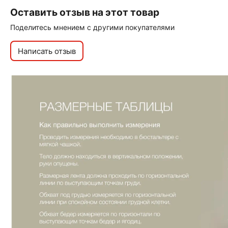
Оставить отзыв на этот товар
Поделитесь мнением с другими покупателями
Написать отзыв