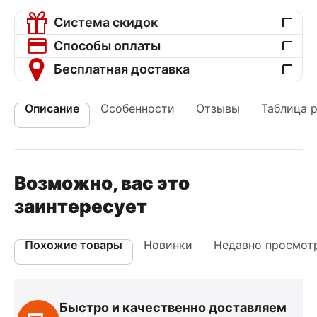
Система скидок
Способы оплаты
Бесплатная доставка
Описание
Особенности
Отзывы
Таблица 
Возможно, вас это
заинтересует
Похожие товары
Новинки
Недавно просмот
Быстро и качественно доставляем