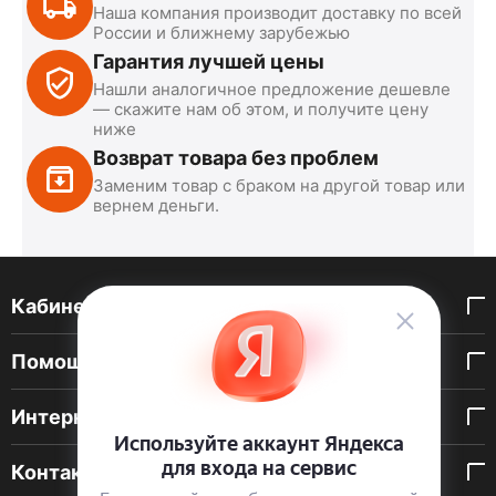
Наша компания производит доставку по всей
России и ближнему зарубежью
Гарантия лучшей цены
Нашли аналогичное предложение дешевле
— скажите нам об этом, и получите цену
ниже
Возврат товара без проблем
Заменим товар с браком на другой товар или
вернем деньги.
Кабинет покупателя
Помощь покупателю
Интернет-магазин
Контакты