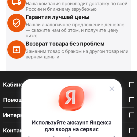
Наша компания производит доставку по всей
России и ближнему зарубежью
Гарантия лучшей цены
Нашли аналогичное предложение дешевле
— скажите нам об этом, и получите цену
ниже
Возврат товара без проблем
Заменим товар с браком на другой товар или
вернем деньги.
Кабинет покупателя
Помощь покупателю
Интернет-магазин
Контакты