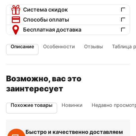
Система скидок
Способы оплаты
Бесплатная доставка
Описание
Особенности
Отзывы
Таблица 
Возможно, вас это
заинтересует
Похожие товары
Новинки
Недавно просмот
Быстро и качественно доставляем