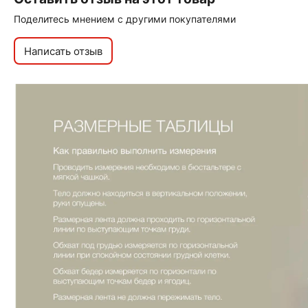
Поделитесь мнением с другими покупателями
Написать отзыв